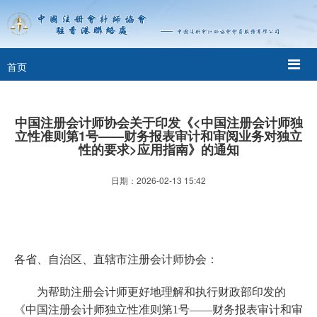
首页
中国注册会计师协会关于印发《<中国注册会计师独
立性准则第1号——财务报表审计和审阅业务对独立
性的要求>应用指南》的通知
日期：2026-02-13 15:42
各省、自治区、直辖市注册会计师协会：
为帮助注册会计师更好地理解和执行财政部印发的
《中国注册会计师独立性准则第
1
号
——
财务报表审计和审